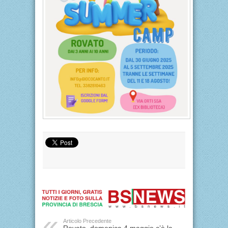
Articolo Precedente