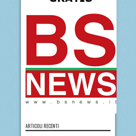
ARTICOLI RECENTI