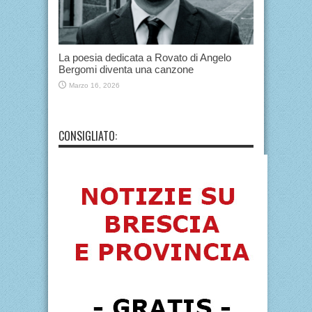
La poesia dedicata a Rovato di Angelo
Bergomi diventa una canzone
Marzo 16, 2026
CONSIGLIATO: