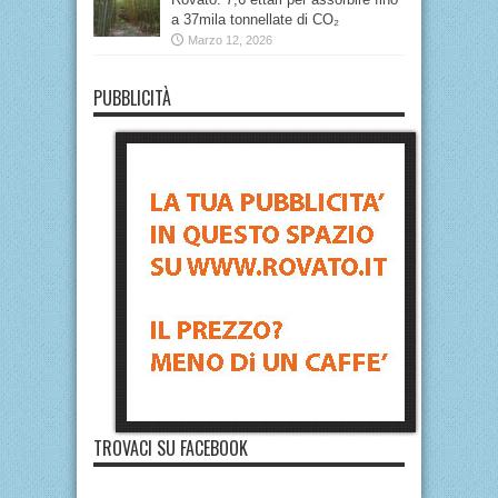
a 37mila tonnellate di CO₂
Marzo 12, 2026
PUBBLICITÀ
TROVACI SU FACEBOOK