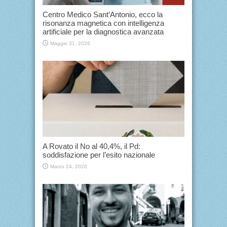
Centro Medico Sant’Antonio, ecco la
risonanza magnetica con intelligenza
artificiale per la diagnostica avanzata
Maggio 31, 2026
A Rovato il No al 40,4%, il Pd:
soddisfazione per l’esito nazionale
Marzo 24, 2026