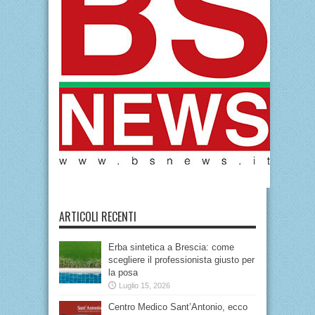
ARTICOLI RECENTI
Erba sintetica a Brescia: come
scegliere il professionista giusto per
la posa
Luglio 15, 2026
Centro Medico Sant’Antonio, ecco