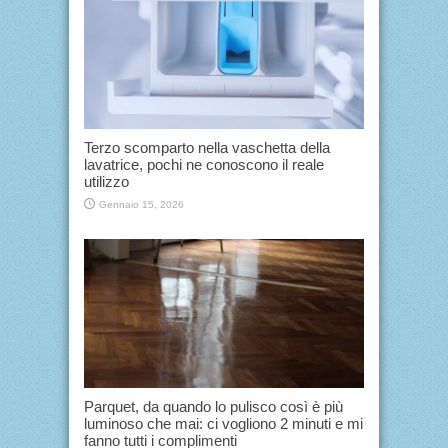
Terzo scomparto nella vaschetta della
lavatrice, pochi ne conoscono il reale
utilizzo
Gennaio 15, 2026
Parquet, da quando lo pulisco così è più
luminoso che mai: ci vogliono 2 minuti e mi
fanno tutti i complimenti