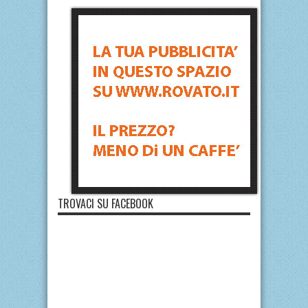
TROVACI SU FACEBOOK