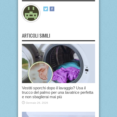
ARTICOLI SIMILI
Vestiti sporchi dopo il lavaggio? Usa il
trucco del palmo per una lavatrice perfetta
e non sbaglierai mai più
Gennaio 26, 2026