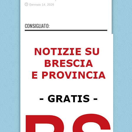
Gennaio 14, 2026
CONSIGLIATO: