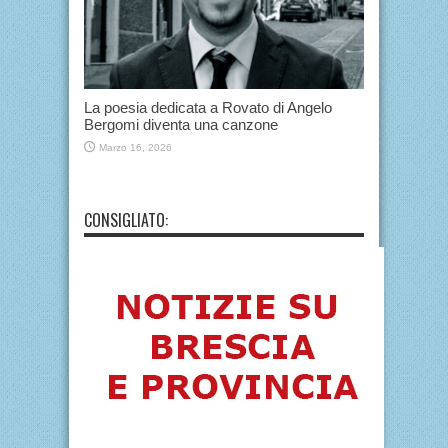
La poesia dedicata a Rovato di Angelo
Bergomi diventa una canzone
Marzo 16, 2026
CONSIGLIATO: