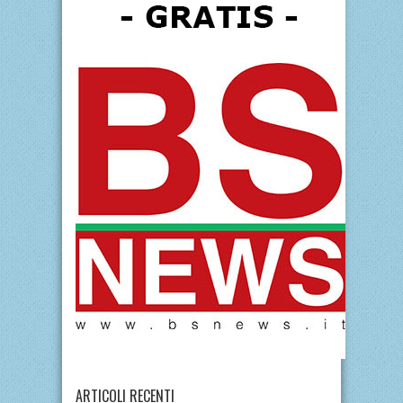
ARTICOLI RECENTI