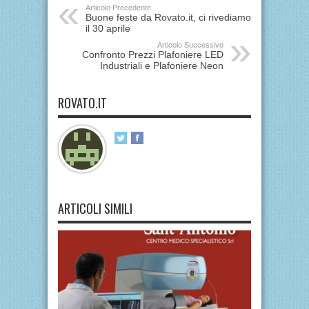
Articolo Precedente
Buone feste da Rovato.it, ci rivediamo
il 30 aprile
Articolo Successivo
Confronto Prezzi Plafoniere LED
Industriali e Plafoniere Neon
ROVATO.IT
ARTICOLI SIMILI