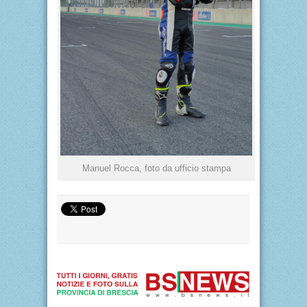
Manuel Rocca, foto da ufficio stampa