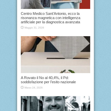
Centro Medico Sant’Antonio, ecco la
risonanza magnetica con intelligenza
artificiale per la diagnostica avanzata
Maggio 31, 2026
A Rovato il No al 40,4%, il Pd:
soddisfazione per l’esito nazionale
Marzo 24, 2026