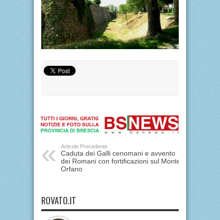
Articolo Precedente
Caduta dei Galli cenomani e avvento
dei Romani con fortificazioni sul Monte
Orfano
ROVATO.IT