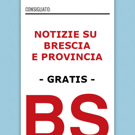
CONSIGLIATO: