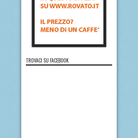
TROVACI SU FACEBOOK