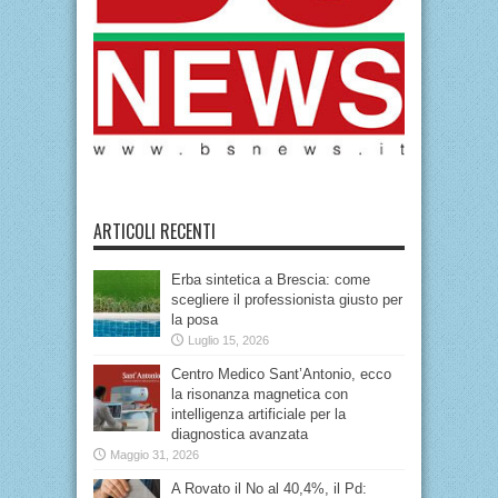
ARTICOLI RECENTI
Erba sintetica a Brescia: come
scegliere il professionista giusto per
la posa
Luglio 15, 2026
Centro Medico Sant’Antonio, ecco
la risonanza magnetica con
intelligenza artificiale per la
diagnostica avanzata
Maggio 31, 2026
A Rovato il No al 40,4%, il Pd: