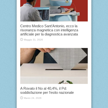
Centro Medico Sant’Antonio, ecco la
risonanza magnetica con intelligenza
artificiale per la diagnostica avanzata
Maggio 31, 2026
A Rovato il No al 40,4%, il Pd:
soddisfazione per l’esito nazionale
Marzo 24, 2026