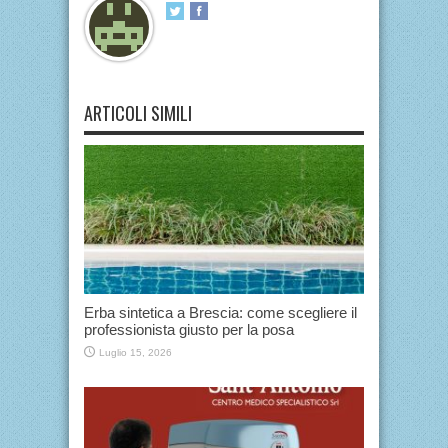
ARTICOLI SIMILI
Erba sintetica a Brescia: come scegliere il
professionista giusto per la posa
Luglio 15, 2026