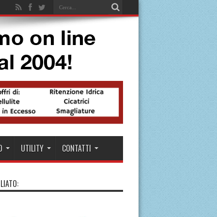
O
UTILITY
CONTATTI
LIATO: