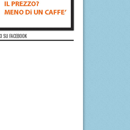
I SU FACEBOOK