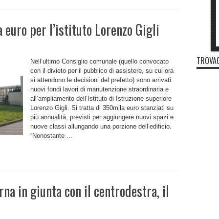
 euro per l’istituto Lorenzo Gigli
TROVAC
Nell’ultimo Consiglio comunale (quello convocato
con il divieto per il pubblico di assistere, su cui ora
si attendono le decisioni del prefetto) sono arrivati
nuovi fondi lavori di manutenzione straordinaria e
all’ampliamento dell’Istituto di Istruzione superiore
Lorenzo Gigli. Si tratta di 350mila euro stanziati su
più annualità, previsti per aggiungere nuovi spazi e
nuove classi allungando una porzione dell’edificio.
“Nonostante ...
rna in giunta con il centrodestra, il