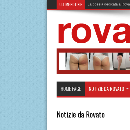
ULTIME NOTIZIE
La poesia dedicata a Rova
HOME PAGE
NOTIZIE DA ROVATO
Notizie da Rovato