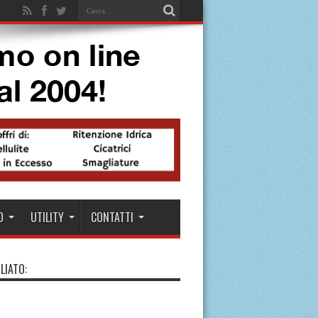
O
UTILITY
CONTATTI
LIATO: