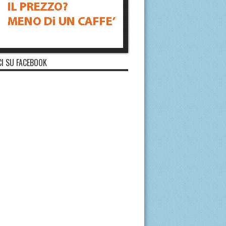
I SU FACEBOOK