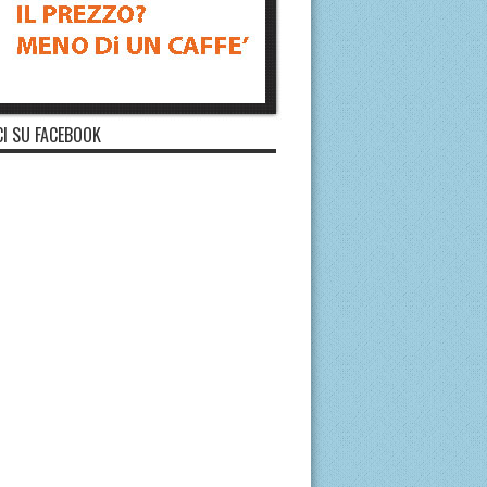
I SU FACEBOOK