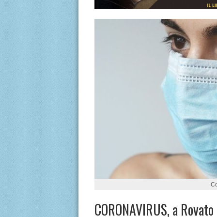
Co
CORONAVIRUS, a Rovato 16