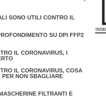
LI SONO UTILI CONTRO IL
TROVAC
PROFONDIMENTO SU DPI FFP2
RO IL CORONAVIRUS, I
ERTO
TRO IL CORONAVIRUS, COSA
 PER NON SBAGLIARE
MASCHERINE FILTRANTI E