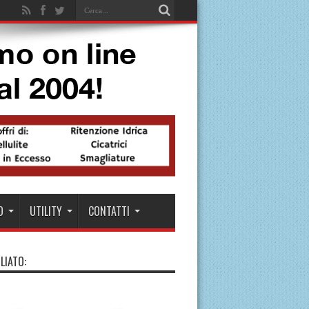
O
UTILITY
CONTATTI
LIATO: