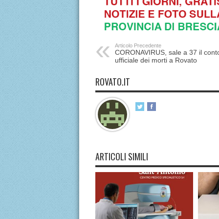
Articolo Precedente
CORONAVIRUS, sale a 37 il cont
ufficiale dei morti a Rovato
ROVATO.IT
ARTICOLI SIMILI