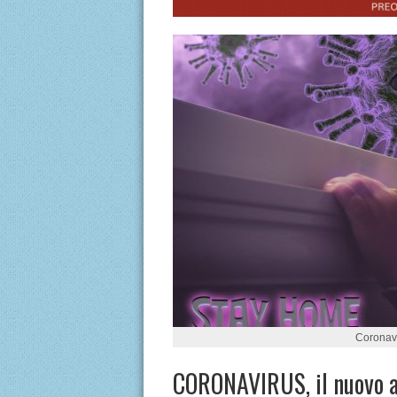
Coronavi
CORONAVIRUS, il nuovo a