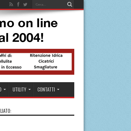
O
UTILITY
CONTATTI
LIATO: