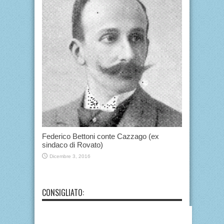
Federico Bettoni conte Cazzago (ex
sindaco di Rovato)
Dicembre 3, 2016
CONSIGLIATO: