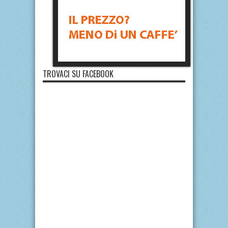
TROVACI SU FACEBOOK