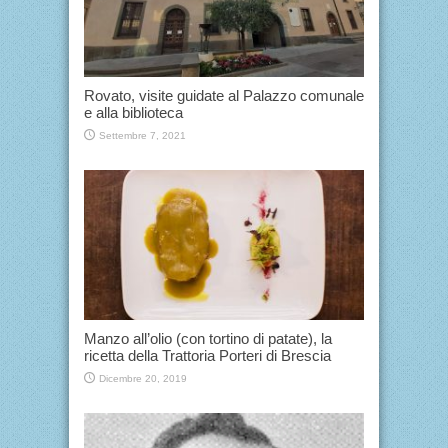
Rovato, visite guidate al Palazzo comunale
e alla biblioteca
Settembre 7, 2021
Manzo all’olio (con tortino di patate), la
ricetta della Trattoria Porteri di Brescia
Dicembre 20, 2019