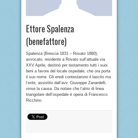
Ettore Spalenza
(benefattore)
Spalenza (Brescia 1831 – Rovato 1880),
avvocato, residente a Rovato sull’attuale via
XXV Aprile, destinò per testamento tutti i suoi
beni a favore del locale ospedale, che ora porta
il suo nome. Gli eredi contestarono il lascito ma
l’ente, assistito dall’avv. Giuseppe Zanardelli,
vinse la causa. Da notare che l’atrio di linea
triangolare dell’ospedale è opera di Francesco
Ricchino.