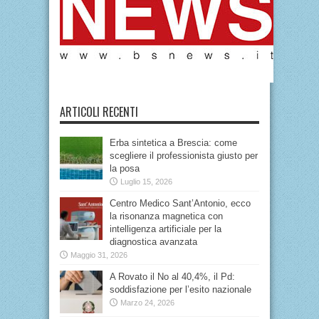
ARTICOLI RECENTI
Erba sintetica a Brescia: come
scegliere il professionista giusto per
la posa
Luglio 15, 2026
Centro Medico Sant’Antonio, ecco
la risonanza magnetica con
intelligenza artificiale per la
diagnostica avanzata
Maggio 31, 2026
A Rovato il No al 40,4%, il Pd:
soddisfazione per l’esito nazionale
Marzo 24, 2026