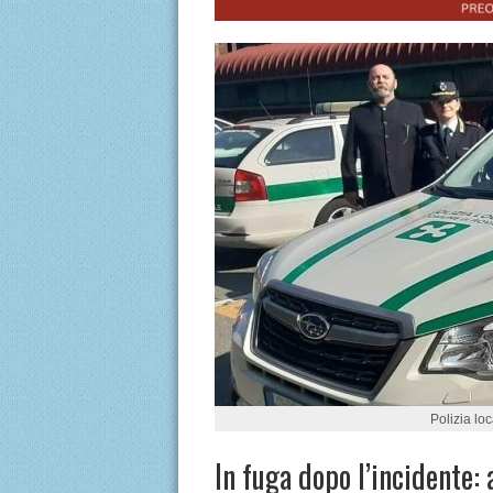
Polizia lo
In fuga dopo l’incidente: