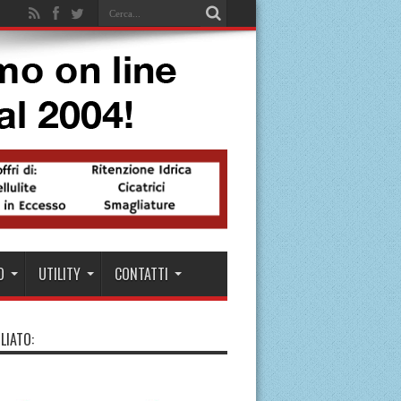
O
UTILITY
CONTATTI
LIATO: