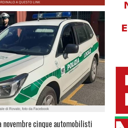
cale di Rovato, foto da Facebook
 a novembre cinque automobilisti