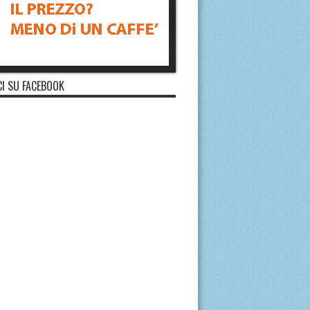
I SU FACEBOOK