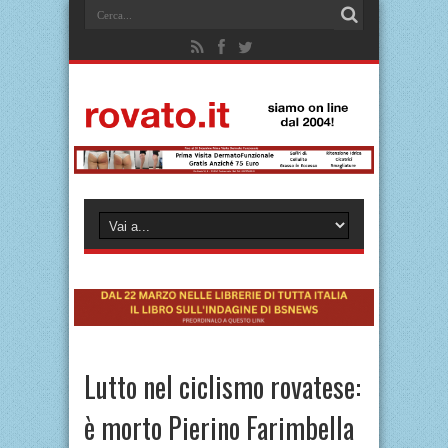
Lutto nel ciclismo rovatese:
è morto Pierino Farimbella