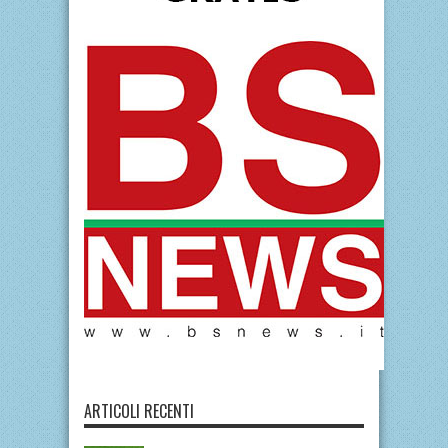
ARTICOLI RECENTI