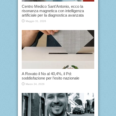
Centro Medico Sant’Antonio, ecco la
risonanza magnetica con intelligenza
artificiale per la diagnostica avanzata
Maggio 31, 2026
A Rovato il No al 40,4%, il Pd:
soddisfazione per l’esito nazionale
Marzo 24, 2026