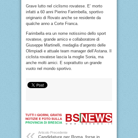
Grave lutto nel ciclismo rovatese. E’ morto
infatti a 60 anni Pierino Farimbella, sportivo
originario di Rovato anche se residente da
qualche anno a Corte Franca.
Farimbella era un nome notissimo dello sport
rovatese, grande amico e collaboratore di
Giuseppe Martinelli, medaglia d’argento delle
Olimpiadi e attuale team manager dell’Astana. Il
ciclista rovatese lascia la moglie Sonia, ma
anche molti amici. E soprattutto un grande
vuoto nel mondo sportivo.
Articolo Precedente
Candidature per Roma, forse in