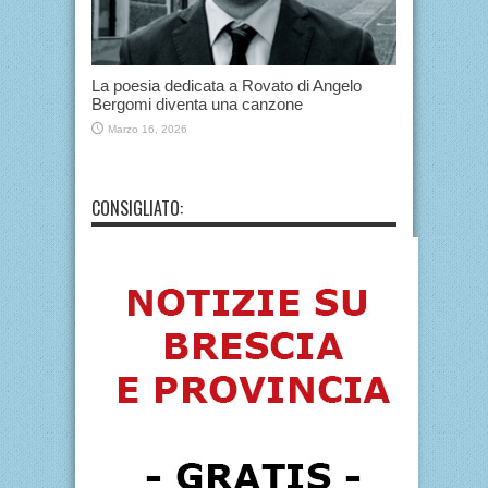
La poesia dedicata a Rovato di Angelo
Bergomi diventa una canzone
Marzo 16, 2026
CONSIGLIATO: