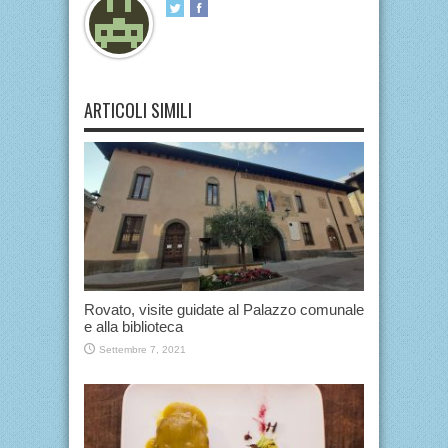
ARTICOLI SIMILI
Rovato, visite guidate al Palazzo comunale
e alla biblioteca
Settembre 7, 2021