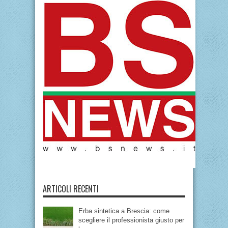
ARTICOLI RECENTI
Erba sintetica a Brescia: come
scegliere il professionista giusto per