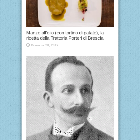
Manzo all’olio (con tortino di patate), la
ricetta della Trattoria Porteri di Brescia
Dicembre 20, 2019