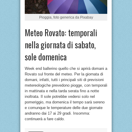
Pioggia, foto generica da Pixabay
Meteo Rovato: temporali
nella giornata di sabato,
sole domenica
Week end ballerino quello che si aprirà domani a
Rovato sul fronte del meteo. Per la giornata di
domani, infatti, tutti i principali siti di previsioni
metereologiche prevedono piogge, con temporali
in mattinata e nella tarda serata fino a notte
inoltrata. Il sole potrebbe vedersi solo nel
pomeriggio, ma domenica il tempo sarà sereno
e comunque le temperature delle due giornate
andranno dai 17 ai 29 gradi. Insomma:
continuerà a fare caldo.