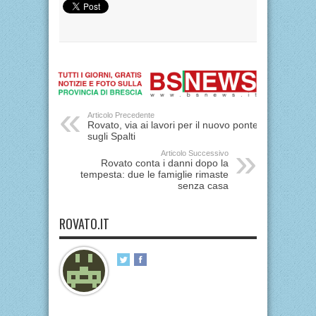
Articolo Precedente
Rovato, via ai lavori per il nuovo ponte
sugli Spalti
Articolo Successivo
Rovato conta i danni dopo la
tempesta: due le famiglie rimaste
senza casa
ROVATO.IT