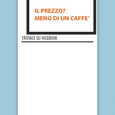
TROVACI SU FACEBOOK