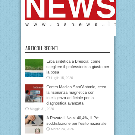
ARTICOLI RECENTI
Erba sintetica a Brescia: come
scegliere il professionista giusto per
la posa
Luglio 15, 2026
Centro Medico Sant’Antonio, ecco
la risonanza magnetica con
intelligenza artificiale per la
diagnostica avanzata
Maggio 31, 2026
A Rovato il No al 40,4%, il Pd:
soddisfazione per l’esito nazionale
Marzo 24, 2026