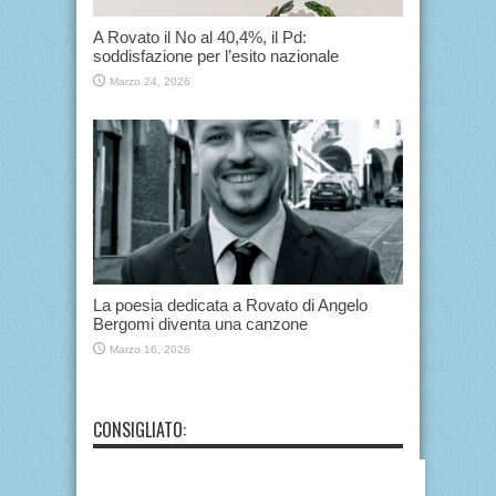
A Rovato il No al 40,4%, il Pd:
soddisfazione per l’esito nazionale
Marzo 24, 2026
La poesia dedicata a Rovato di Angelo
Bergomi diventa una canzone
Marzo 16, 2026
CONSIGLIATO: