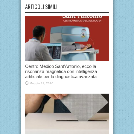
ARTICOLI SIMILI
Centro Medico Sant’Antonio, ecco la
risonanza magnetica con intelligenza
artificiale per la diagnostica avanzata
Maggio 31, 2026