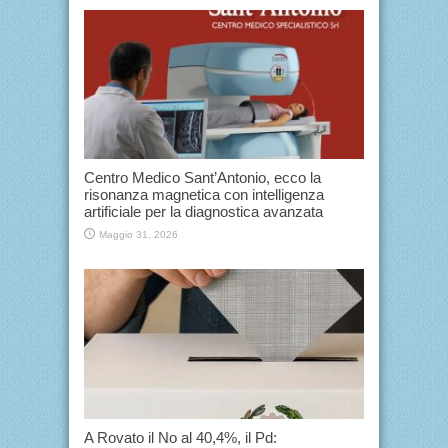
Centro Medico Sant’Antonio, ecco la
risonanza magnetica con intelligenza
artificiale per la diagnostica avanzata
Maggio 31, 2026
A Rovato il No al 40,4%, il Pd: