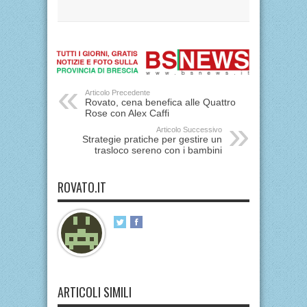
Articolo Precedente
Rovato, cena benefica alle Quattro
Rose con Alex Caffi
Articolo Successivo
Strategie pratiche per gestire un
trasloco sereno con i bambini
ROVATO.IT
ARTICOLI SIMILI