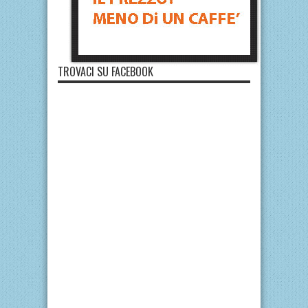
TROVACI SU FACEBOOK