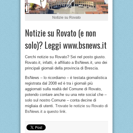
Notizie su Rovato
Notizie su Rovato (e non
solo)? Leggi www.bsnews.it
Cerchi notizie su Rovato? Sei nel posto giusto.
Rovato.it, infatti, è affiliato a BsNews.it, uno dei
principali giornali della provincia di Brescia.
BsNews – lo ricordiamo – è testata giornalistica
registrata dal 2008 ed è tra i giornali più
aggiornati sulla realtà del Comune di Rovato,
potendo contare anche su una rete social che –
solo sul nostro Comune – conta decine di
migliaia di utenti.
Trovate le notizie su Rovato di
BsNews.it a questo link
.