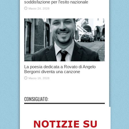
soddisfazione per l’esito nazionale
Marzo 24, 2026
La poesia dedicata a Rovato di Angelo
Bergomi diventa una canzone
Marzo 16, 2026
CONSIGLIATO: