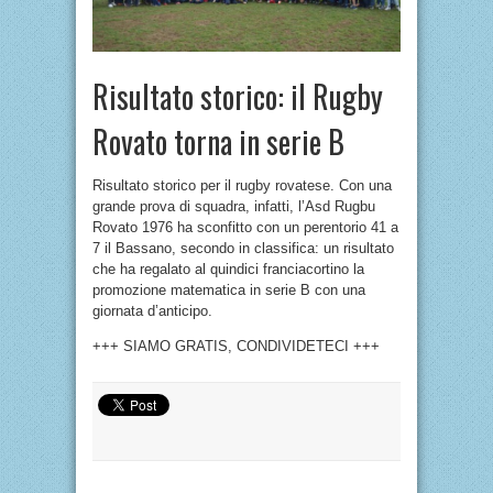
Risultato storico: il Rugby
Rovato torna in serie B
Risultato storico per il rugby rovatese. Con una
grande prova di squadra, infatti, l’Asd Rugbu
Rovato 1976 ha sconfitto con un perentorio 41 a
7 il Bassano, secondo in classifica: un risultato
che ha regalato al quindici franciacortino la
promozione matematica in serie B con una
giornata d’anticipo.
+++ SIAMO GRATIS, CONDIVIDETECI +++