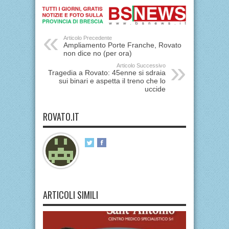
Articolo Precedente
Ampliamento Porte Franche, Rovato
non dice no (per ora)
Articolo Successivo
Tragedia a Rovato: 45enne si sdraia
sui binari e aspetta il treno che lo
uccide
ROVATO.IT
ARTICOLI SIMILI