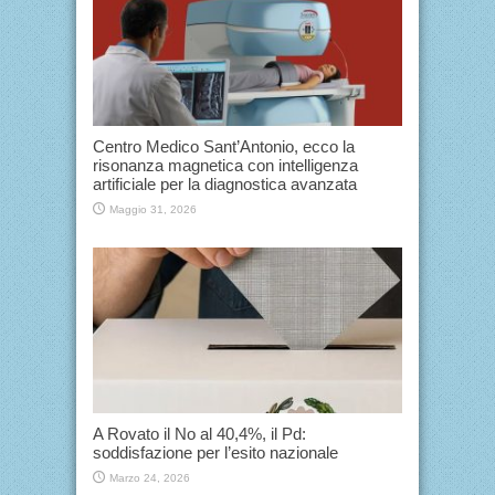
Centro Medico Sant’Antonio, ecco la
risonanza magnetica con intelligenza
artificiale per la diagnostica avanzata
Maggio 31, 2026
A Rovato il No al 40,4%, il Pd:
soddisfazione per l’esito nazionale
Marzo 24, 2026