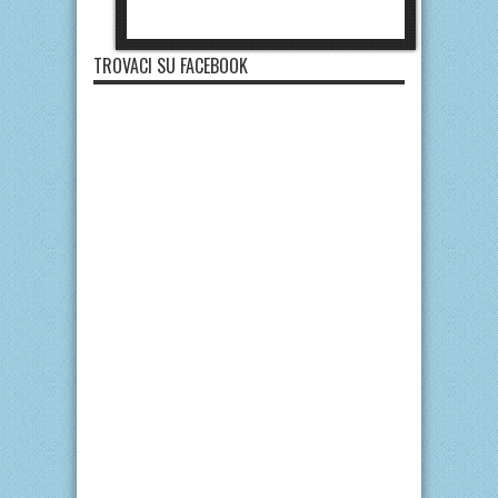
TROVACI SU FACEBOOK