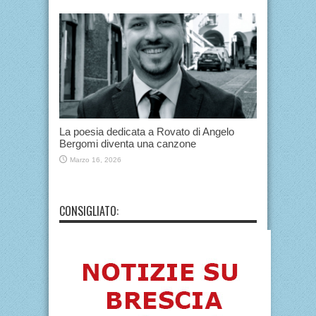
La poesia dedicata a Rovato di Angelo
Bergomi diventa una canzone
Marzo 16, 2026
CONSIGLIATO: