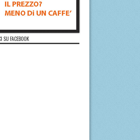
I SU FACEBOOK