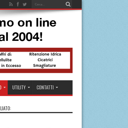
O
UTILITY
CONTATTI
LIATO: