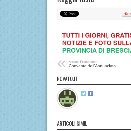
Articolo Precedente
Convento dell’Annunciata
ROVATO.IT
ARTICOLI SIMILI