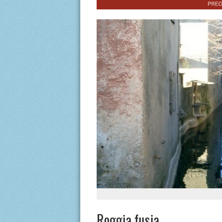
Roggia fusia