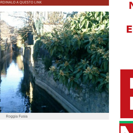
Roggia Fusia