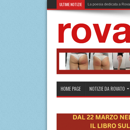
ULTIME NOTIZIE
La poesia dedicata a Rova
HOME PAGE
NOTIZIE DA ROVATO