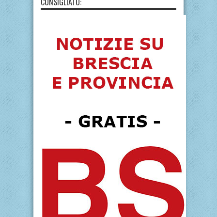
CONSIGLIATO: