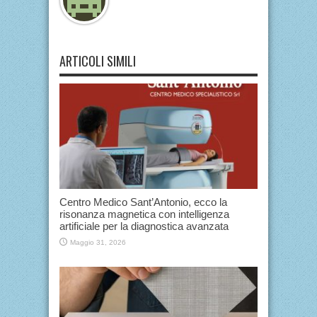
ARTICOLI SIMILI
Centro Medico Sant’Antonio, ecco la
risonanza magnetica con intelligenza
artificiale per la diagnostica avanzata
Maggio 31, 2026