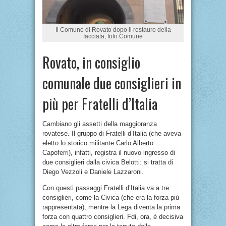
Il Comune di Rovato dopo il restauro della
facciata, foto Comune
Rovato, in consiglio
comunale due consiglieri in
più per Fratelli d’Italia
Cambiano gli assetti della maggioranza
rovatese. Il gruppo di Fratelli d’Italia (che aveva
eletto lo storico militante Carlo Alberto
Capoferri), infatti, registra il nuovo ingresso di
due consiglieri dalla civica Belotti: si tratta di
Diego Vezzoli e Daniele Lazzaroni.
Con questi passaggi Fratelli d’Italia va a tre
consiglieri, come la Civica (che era la forza più
rappresentata), mentre la Lega diventa la prima
forza con quattro consiglieri. Fdi, ora, è decisiva