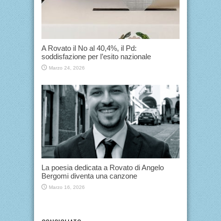
A Rovato il No al 40,4%, il Pd:
soddisfazione per l’esito nazionale
Marzo 24, 2026
La poesia dedicata a Rovato di Angelo
Bergomi diventa una canzone
Marzo 16, 2026