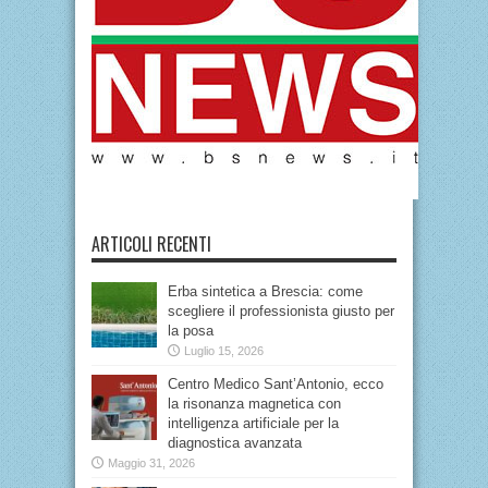
ARTICOLI RECENTI
Erba sintetica a Brescia: come
scegliere il professionista giusto per
la posa
Luglio 15, 2026
Centro Medico Sant’Antonio, ecco
la risonanza magnetica con
intelligenza artificiale per la
diagnostica avanzata
Maggio 31, 2026