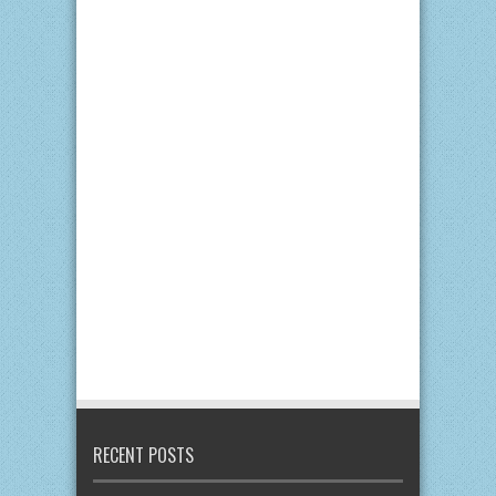
RECENT POSTS