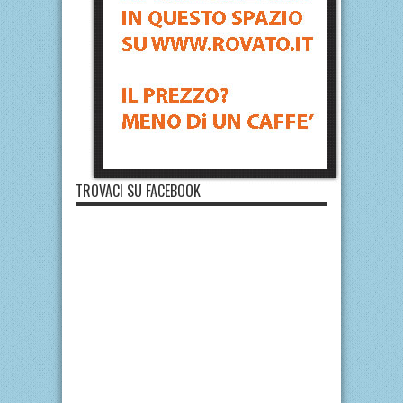
TROVACI SU FACEBOOK