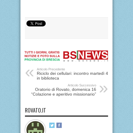
Articolo Precedente
Riciclo dei cellulari: incontro martedì 4
in biblioteca
Articolo Successivo
Oratorio di Rovato, domenica 16
“Colazione e aperitivo missionario”
ROVATO.IT