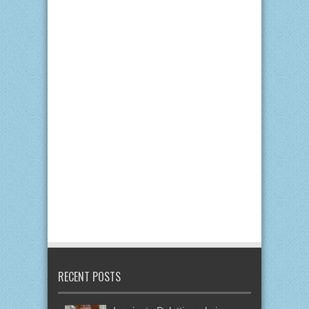
RECENT POSTS