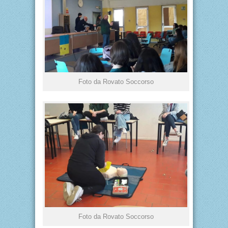
Foto da Rovato Soccorso
Foto da Rovato Soccorso