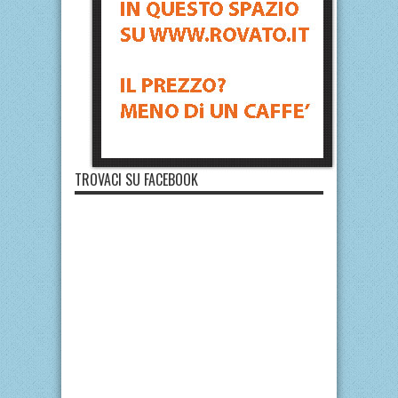
TROVACI SU FACEBOOK