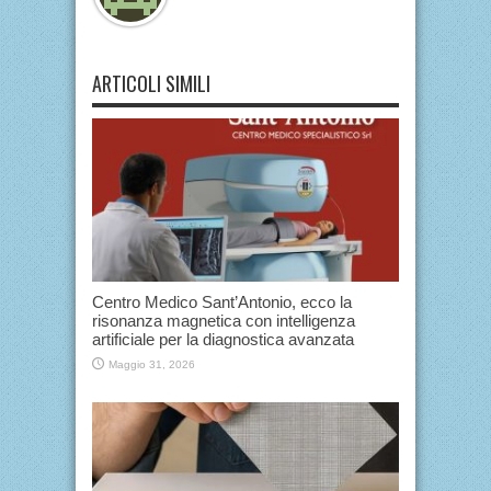
ARTICOLI SIMILI
Centro Medico Sant’Antonio, ecco la
risonanza magnetica con intelligenza
artificiale per la diagnostica avanzata
Maggio 31, 2026