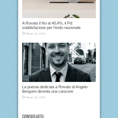
A Rovato il No al 40,4%, il Pd:
soddisfazione per l’esito nazionale
Marzo 24, 2026
La poesia dedicata a Rovato di Angelo
Bergomi diventa una canzone
Marzo 16, 2026
CONSIGLIATO: