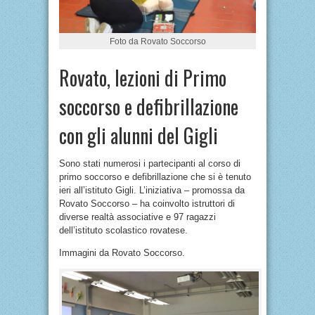
Foto da Rovato Soccorso
Rovato, lezioni di Primo
soccorso e defibrillazione
con gli alunni del Gigli
Sono stati numerosi i partecipanti al corso di
primo soccorso e defibrillazione che si è tenuto
ieri all’istituto Gigli. L’iniziativa – promossa da
Rovato Soccorso – ha coinvolto istruttori di
diverse realtà associative e 97 ragazzi
dell’istituto scolastico rovatese.
Immagini da Rovato Soccorso.