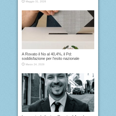
Maggio 31, 2026
A Rovato il No al 40,4%, il Pd:
soddisfazione per l’esito nazionale
Marzo 24, 2026