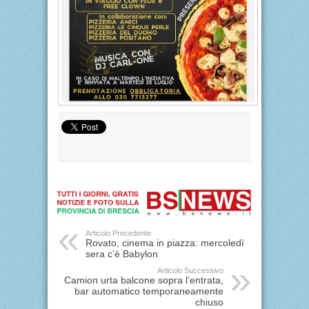
Articolo Precedente
Rovato, cinema in piazza: mercoledì
sera c’è Babylon
Articolo Successivo
Camion urta balcone sopra l’entrata,
bar automatico temporaneamente
chiuso