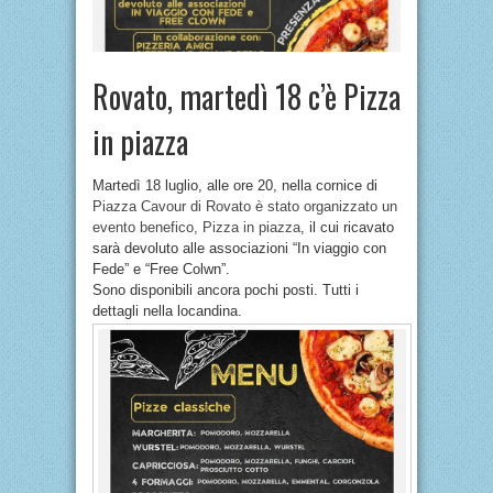
Rovato, martedì 18 c’è Pizza
in piazza
Martedì 18 luglio, alle ore 20, nella cornice di
Piazza Cavour di Rovato è stato organizzato un
evento benefico, Pizza in piazza
, il cui ricavato
sarà devoluto alle associazioni “In viaggio con
Fede” e “Free Colwn”.
Sono disponibili ancora pochi posti. Tutti i
dettagli nella locandina.