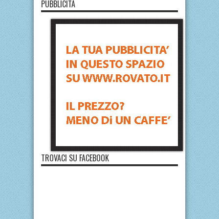
PUBBLICITÀ
TROVACI SU FACEBOOK