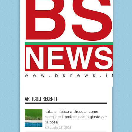
ARTICOLI RECENTI
Erba sintetica a Brescia: come
scegliere il professionista giusto per
la posa
Luglio 15, 2026