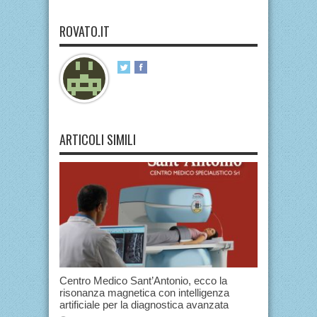
ROVATO.IT
ARTICOLI SIMILI
Centro Medico Sant’Antonio, ecco la
risonanza magnetica con intelligenza
artificiale per la diagnostica avanzata