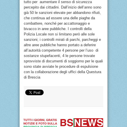
tutto per aumentare il senso di sicurezza
percepito dai cittadini. Dall’inizio dell’anno sono
già 50 le sanzioni elevate per abbandono rifiuti,
che continua ad essere una delle piaghe da
combattere, nonché per accattonaggio e
bivacco in aree pubbliche. I controlli della
Polizia Locale non si limitano però alle sole
sanzioni; i controlli mirati di parchi, parcheggi e
altre aree pubbliche hanno portato a deferire
all’autorità competente 4 persone per l’uso di
sostanze stupefacenti, 4 le persone trovate
sprovviste di documenti di soggiorno per le quali
sono state avviate le procedure di espulsione
con la collaborazione degli uffici della Questura
di Brescia