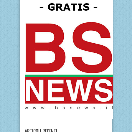
ARTICOLI RECENTI