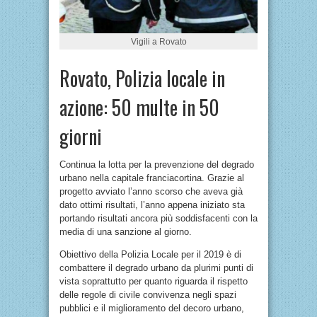
Vigili a Rovato
Rovato, Polizia locale in
azione: 50 multe in 50
giorni
Continua la lotta per la prevenzione del degrado
urbano nella capitale franciacortina. Grazie al
progetto avviato l’anno scorso che aveva già
dato ottimi risultati, l’anno appena iniziato sta
portando risultati ancora più soddisfacenti con la
media di una sanzione al giorno.
Obiettivo della Polizia Locale per il 2019 è di
combattere il degrado urbano da plurimi punti di
vista soprattutto per quanto riguarda il rispetto
delle regole di civile convivenza negli spazi
pubblici e il miglioramento del decoro urbano,