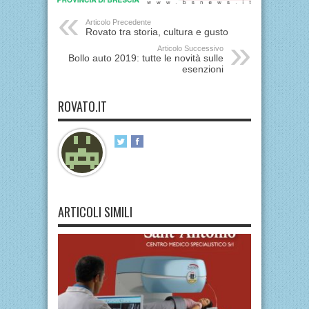
Articolo Precedente
Rovato tra storia, cultura e gusto
Articolo Successivo
Bollo auto 2019: tutte le novità sulle
esenzioni
ROVATO.IT
ARTICOLI SIMILI