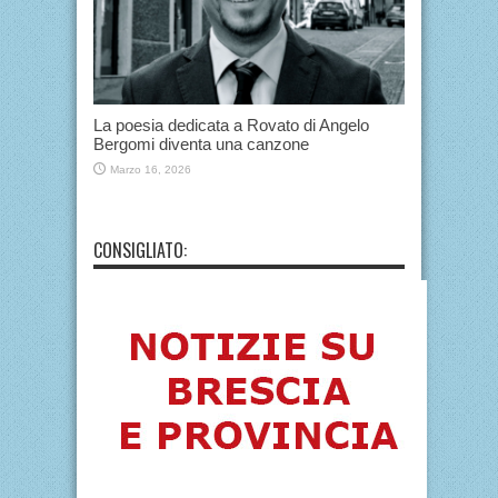
La poesia dedicata a Rovato di Angelo
Bergomi diventa una canzone
Marzo 16, 2026
CONSIGLIATO: