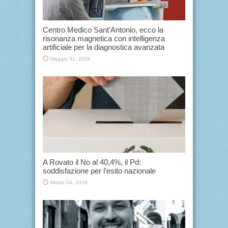
Centro Medico Sant’Antonio, ecco la
risonanza magnetica con intelligenza
artificiale per la diagnostica avanzata
Maggio 31, 2026
A Rovato il No al 40,4%, il Pd:
soddisfazione per l’esito nazionale
Marzo 24, 2026