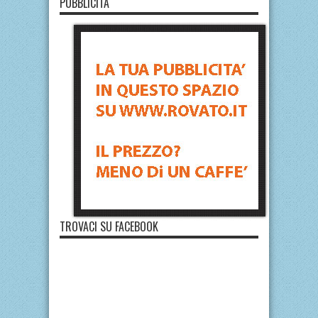
PUBBLICITÀ
TROVACI SU FACEBOOK