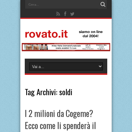
Tag Archivi:
soldi
I 2 milioni da Cogeme?
Ecco come li spenderà il