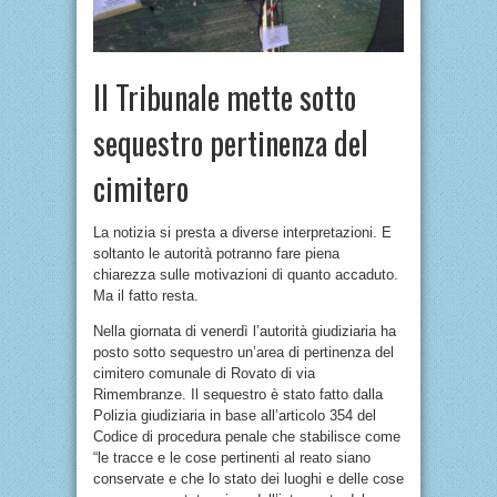
Il Tribunale mette sotto
sequestro pertinenza del
cimitero
La notizia si presta a diverse interpretazioni. E
soltanto le autorità potranno fare piena
chiarezza sulle motivazioni di quanto accaduto.
Ma il fatto resta.
Nella giornata di venerdì l’autorità giudiziaria ha
posto sotto sequestro un’area di pertinenza del
cimitero comunale di Rovato di via
Rimembranze. Il sequestro è stato fatto dalla
Polizia giudiziaria in base all’articolo 354 del
Codice di procedura penale che stabilisce come
“le tracce e le cose pertinenti al reato siano
conservate e che lo stato dei luoghi e delle cose