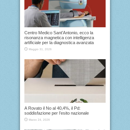
Centro Medico Sant’Antonio, ecco la
risonanza magnetica con intelligenza
artificiale per la diagnostica avanzata
Maggio 31, 2026
A Rovato il No al 40,4%, il Pd:
soddisfazione per l’esito nazionale
Marzo 24, 2026