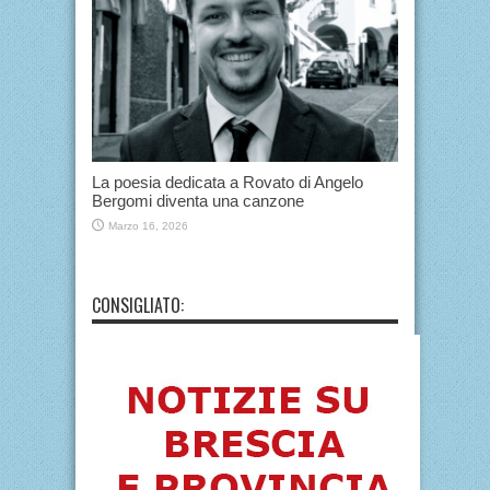
La poesia dedicata a Rovato di Angelo
Bergomi diventa una canzone
Marzo 16, 2026
CONSIGLIATO: