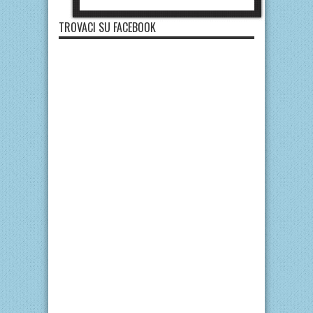
TROVACI SU FACEBOOK