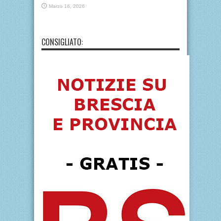
Marzo 16, 2026
CONSIGLIATO: