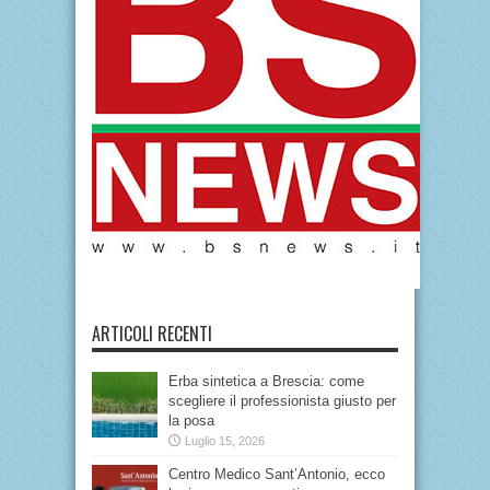
ARTICOLI RECENTI
Erba sintetica a Brescia: come
scegliere il professionista giusto per
la posa
Luglio 15, 2026
Centro Medico Sant’Antonio, ecco