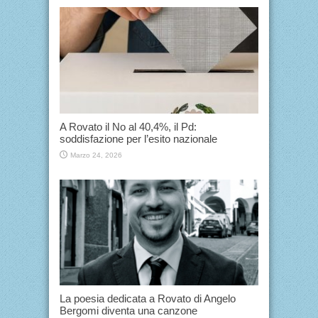
A Rovato il No al 40,4%, il Pd:
soddisfazione per l’esito nazionale
Marzo 24, 2026
La poesia dedicata a Rovato di Angelo
Bergomi diventa una canzone