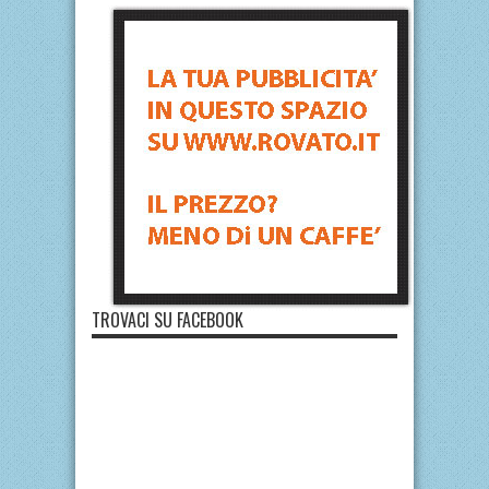
TROVACI SU FACEBOOK