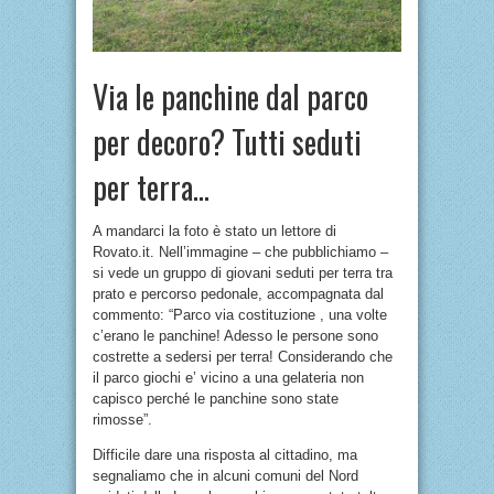
Via le panchine dal parco
per decoro? Tutti seduti
per terra…
A mandarci la foto è stato un lettore di
Rovato.it. Nell’immagine – che pubblichiamo –
si vede un gruppo di giovani seduti per terra tra
prato e percorso pedonale, accompagnata dal
commento: “Parco via costituzione , una volte
c’erano le panchine! Adesso le persone sono
costrette a sedersi per terra! Considerando che
il parco giochi e’ vicino a una gelateria non
capisco perché le panchine sono state
rimosse”.
Difficile dare una risposta al cittadino, ma
segnaliamo che in alcuni comuni del Nord