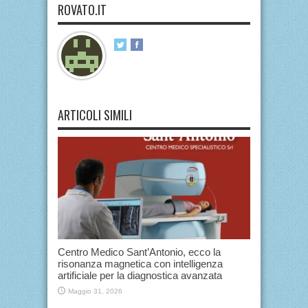
ROVATO.IT
ARTICOLI SIMILI
Centro Medico Sant’Antonio, ecco la
risonanza magnetica con intelligenza
artificiale per la diagnostica avanzata
Maggio 31, 2026