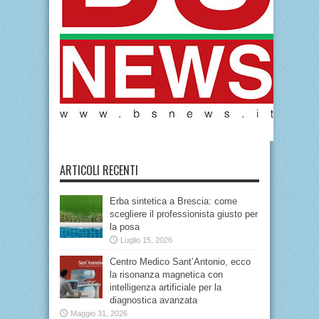
ARTICOLI RECENTI
Erba sintetica a Brescia: come
scegliere il professionista giusto per
la posa
Luglio 15, 2026
Centro Medico Sant’Antonio, ecco
la risonanza magnetica con
intelligenza artificiale per la
diagnostica avanzata
Maggio 31, 2026