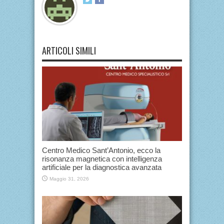
ARTICOLI SIMILI
Centro Medico Sant’Antonio, ecco la
risonanza magnetica con intelligenza
artificiale per la diagnostica avanzata
Maggio 31, 2026