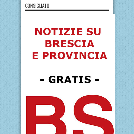
CONSIGLIATO: