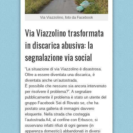
Via Viazzolino, foto da Facebook
Via Viazzolino trasformata
in discarica abusiva: la
segnalazione via social
“La situazione di via Viazzolino è disastrosa.
Oltre a essere diventata una discarica, è
diventata anche un’autostrada.
È possibile che nessuno sia ancora intervenuto
per risolvere il problema?”. A segnalare
pubblicamente il problema è stato un utente del
gruppo Facebook Sei di Rovato se, che ha
postato una galleria di immagini davvero
eloquente. Nella strada che costeggia
l’autostrada A4, al confine con Erbusco, si
osservano infatti rifiuti di ogni genere (in
apparenza domestici) abbandonati in diversi