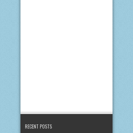
RECENT POSTS