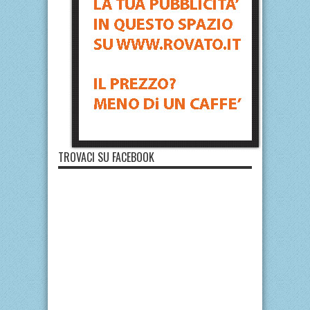
TROVACI SU FACEBOOK