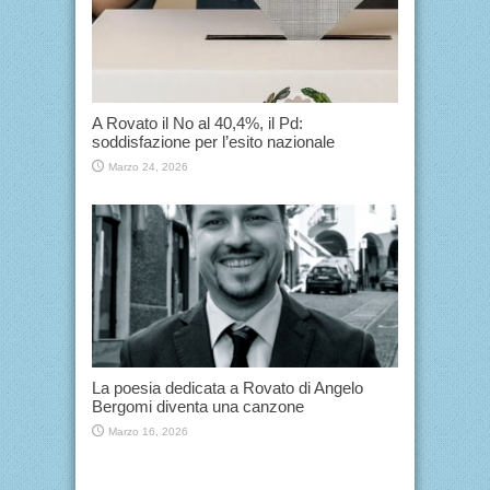
A Rovato il No al 40,4%, il Pd:
soddisfazione per l’esito nazionale
Marzo 24, 2026
La poesia dedicata a Rovato di Angelo
Bergomi diventa una canzone
Marzo 16, 2026