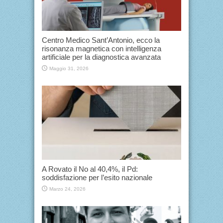
Centro Medico Sant’Antonio, ecco la
risonanza magnetica con intelligenza
artificiale per la diagnostica avanzata
Maggio 31, 2026
A Rovato il No al 40,4%, il Pd:
soddisfazione per l’esito nazionale
Marzo 24, 2026