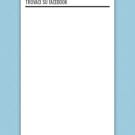
TROVACI SU FACEBOOK