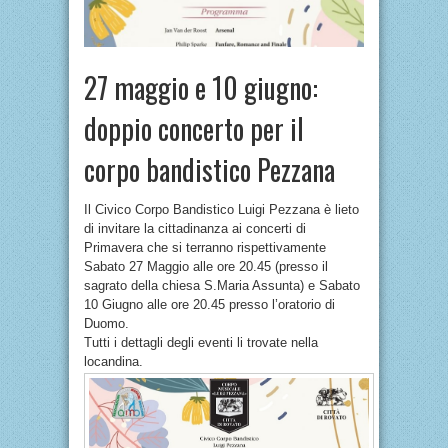
27 maggio e 10 giugno:
doppio concerto per il
corpo bandistico Pezzana
Il Civico Corpo Bandistico Luigi Pezzana è lieto
di invitare la cittadinanza ai concerti di
Primavera che si terranno rispettivamente
Sabato 27 Maggio alle ore 20.45 (presso il
sagrato della chiesa S.Maria Assunta) e Sabato
10 Giugno alle ore 20.45 presso l’oratorio di
Duomo.
Tutti i dettagli degli eventi li trovate nella
locandina.