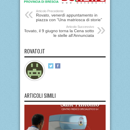
Articolo Precedente
Rovato, venerdì appuntamento in
piazza con “Una matriosca di storie”
Articolo Successivo
Rovato, il 9 giugno torna la Cena sotto
le stelle all’Annunciata
ROVATO.IT
ARTICOLI SIMILI