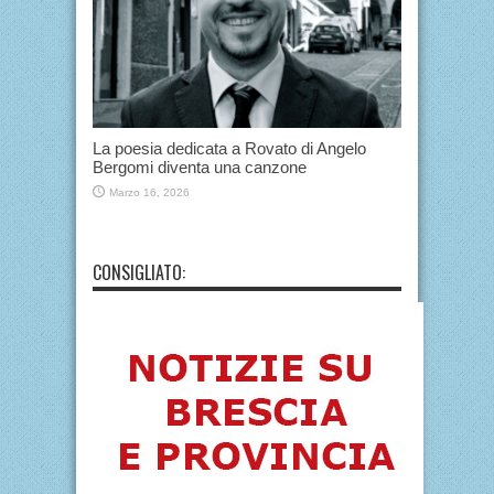
La poesia dedicata a Rovato di Angelo
Bergomi diventa una canzone
Marzo 16, 2026
CONSIGLIATO: